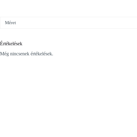
Méret
Értékelések
Még nincsenek értékelések.