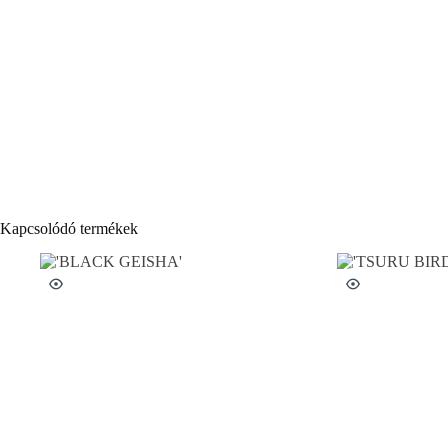
Kapcsolódó termékek